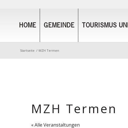
HOME
GEMEINDE
TOURISMUS UND
Startseite
/
MZH Termen
MZH Termen
« Alle Veranstaltungen