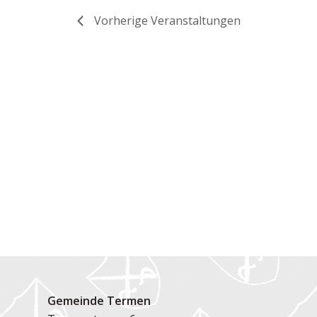
Vorherige
Veranstaltungen
Gemeinde Termen