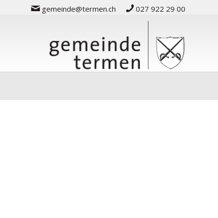
gemeinde@termen.ch
027 922 29 00