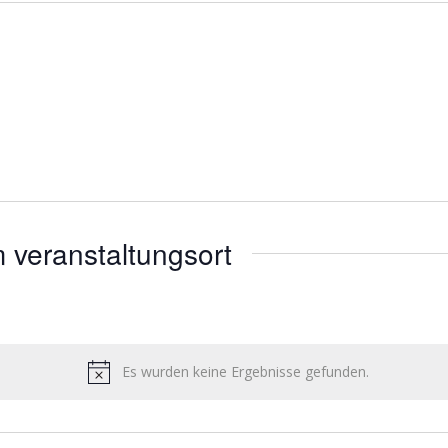
 veranstaltungsort
Es wurden keine Ergebnisse gefunden.
Hinweis