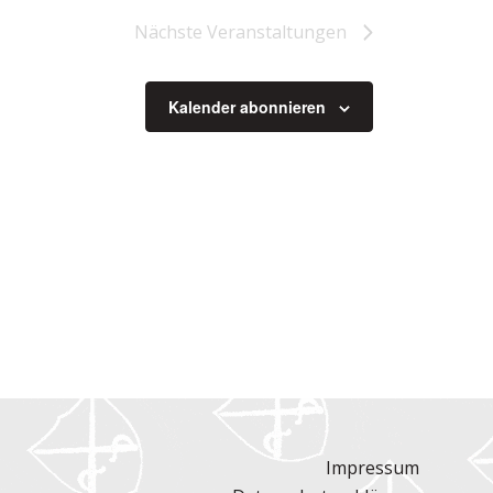
Nächste
Veranstaltungen
Kalender abonnieren
Impressum