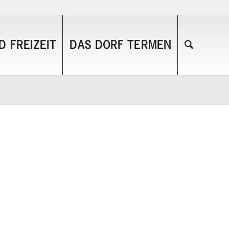
 FREIZEIT
DAS DORF TERMEN