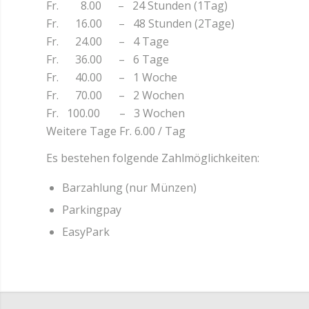
Fr. 8.00 – 24 Stunden (1Tag)
Fr. 16.00 – 48 Stunden (2Tage)
Fr. 24.00 – 4 Tage
Fr. 36.00 – 6 Tage
Fr. 40.00 – 1 Woche
Fr. 70.00 – 2 Wochen
Fr. 100.00 – 3 Wochen
Weitere Tage Fr. 6.00 / Tag
Es bestehen folgende Zahlmöglichkeiten:
Barzahlung (nur Münzen)
Parkingpay
EasyPark