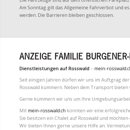
Am Sonntag gilt das Allgemeine Fahrverbot und e
werden. Die Barrieren bleiben geschlossen.
ANZEIGE FAMILIE BURGENE
Dienstleistungen auf Rosswald
–
mein-rosswald.c
Seit einigen Jahren dürfen wir uns im Auftgrag d
Rosswald kümmern. Neben dem Transport bieten wi
Gerne kümmern wir uns um Ihre Umgebungsarbei
Mit
mein-rosswald.ch
konnten wir eine erfolgreic
Sie besitzen ein Chalet auf Rosswald und möchten
Wir bieten Ihnen gerne unsere Hilfe an. Vermietun