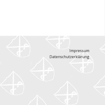
Impressum
Datenschutzerklärung