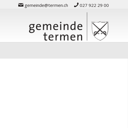
gemeinde@termen.ch
027 922 29 00