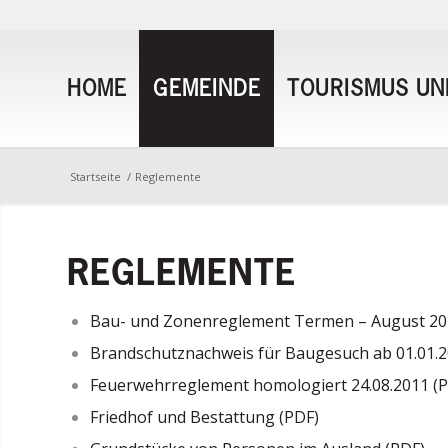
HOME
GEMEINDE
TOURISMUS UND
Startseite
/
Reglemente
REGLEMENTE
Bau- und Zonenreglement Termen – August 20
Brandschutznachweis für Baugesuch ab 01.01.2
Feuerwehrreglement homologiert 24.08.2011 (
Friedhof und Bestattung (PDF)