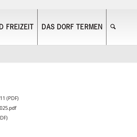
 FREIZEIT
DAS DORF TERMEN
11 (PDF)
025.pdf
PDF)