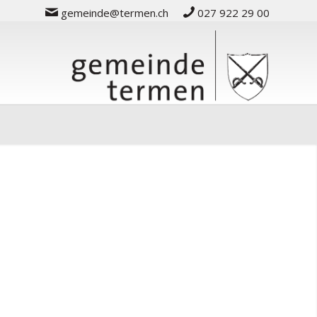
gemeinde@termen.ch
027 922 29 00