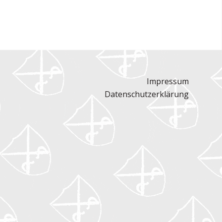
Impressum
Datenschutzerklärung