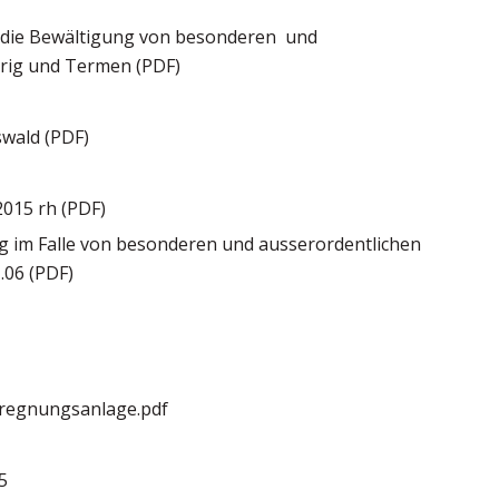
die Bewältigung von besonderen und
rig und Termen (PDF)
wald (PDF)
015 rh (PDF)
 im Falle von besonderen und ausserordentlichen
.06 (PDF)
regnungsanlage.pdf
5