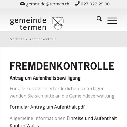
gemeinde@termen.ch
027 922 29 00
Startseite
/
Fremdenkontrolle
FREMDENKONTROLLE
Antrag um Aufenthaltsbewilligung
Für alle zusätzlich erforderlichen Unterlagen
wenden Sie sich bitte an die Gemeindeverwaltung.
Formular Antrag um Aufenthalt.pdf
Allgemeine Informationen
Einreise und Aufenthalt
Kanton Wallis