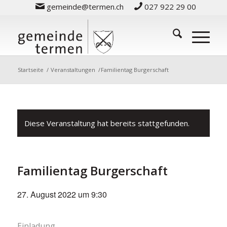
gemeinde@termen.ch
027 922 29 00
Startseite
/
Veranstaltungen
/
Familientag Burgerschaft
Diese Veranstaltung hat bereits stattgefunden.
Familientag Burgerschaft
27. August 2022 um 9:30
Einladung