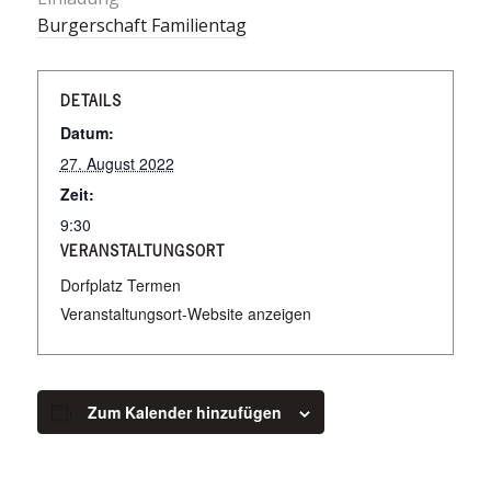
Burgerschaft Familientag
DETAILS
Datum:
27. August 2022
Zeit:
9:30
VERANSTALTUNGSORT
Dorfplatz Termen
Veranstaltungsort-Website anzeigen
Zum Kalender hinzufügen