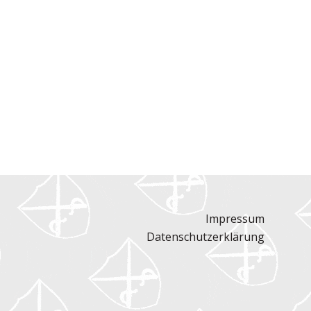
Impressum
Datenschutzerklärung