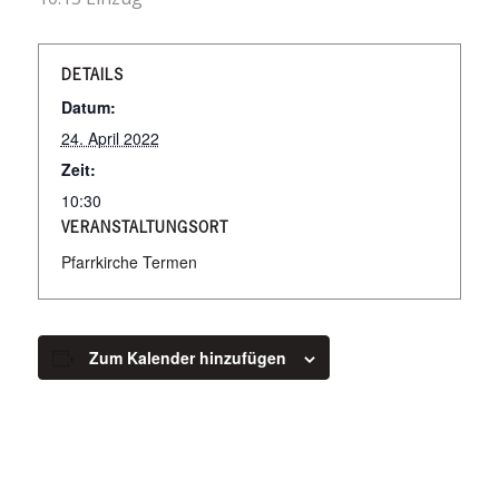
DETAILS
Datum:
24. April 2022
Zeit:
10:30
VERANSTALTUNGSORT
Pfarrkirche Termen
Zum Kalender hinzufügen