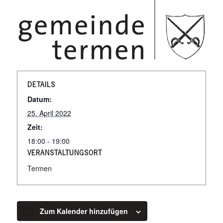
DETAILS
Datum:
25. April 2022
Zeit:
18:00 - 19:00
VERANSTALTUNGSORT
Termen
Zum Kalender hinzufügen