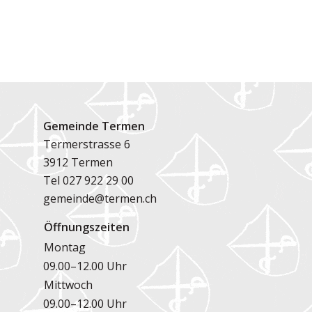
Gemeinde Termen
Termerstrasse 6
3912 Termen
Tel
027 922 29 00
gemeinde@termen.ch
Öffnungszeiten
Montag
09.00–12.00 Uhr
Mittwoch
09.00–12.00 Uhr