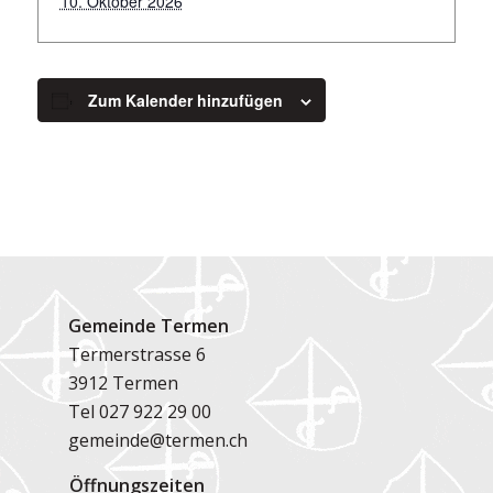
10. Oktober 2026
Zum Kalender hinzufügen
Gemeinde Termen
Termerstrasse 6
3912 Termen
Tel
027 922 29 00
gemeinde@termen.ch
Öffnungszeiten