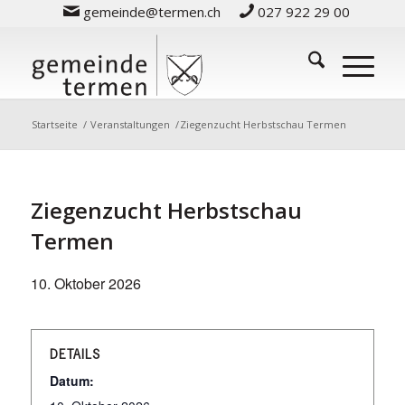
gemeinde@termen.ch
027 922 29 00
Startseite
/
Veranstaltungen
/
Ziegenzucht Herbstschau Termen
Ziegenzucht Herbstschau
Termen
10. Oktober 2026
DETAILS
Datum: