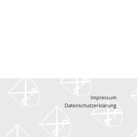
Impressum
Datenschutzerklärung