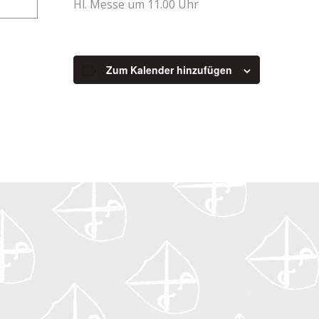
Hl. Messe um 11.00 Uhr
Zum Kalender hinzufügen