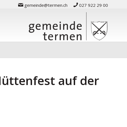
gemeinde@termen.ch
027 922 29 00
Hüttenfest auf der