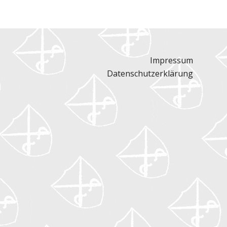
Impressum
Datenschutzerklärung