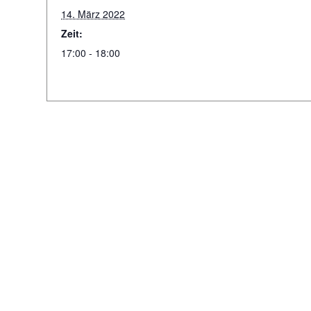
14. März 2022
Zeit:
17:00 - 18:00