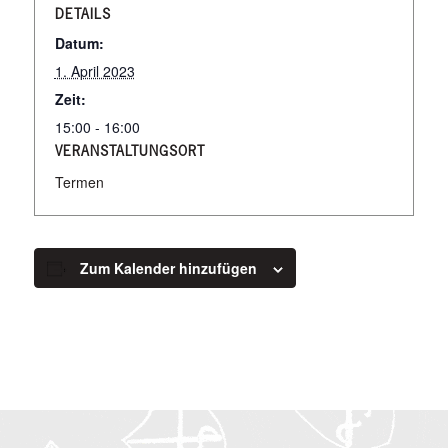
DETAILS
Datum:
1. April 2023
Zeit:
15:00 - 16:00
VERANSTALTUNGSORT
Termen
Zum Kalender hinzufügen