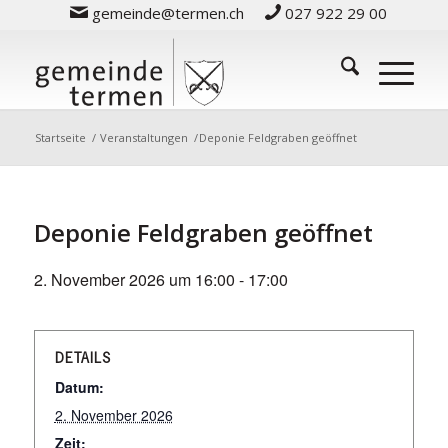
gemeinde@termen.ch
027 922 29 00
Startseite
/
Veranstaltungen
/
Deponie Feldgraben geöffnet
Deponie Feldgraben geöffnet
2. November 2026 um 16:00
-
17:00
DETAILS
Datum:
2. November 2026
Zeit: