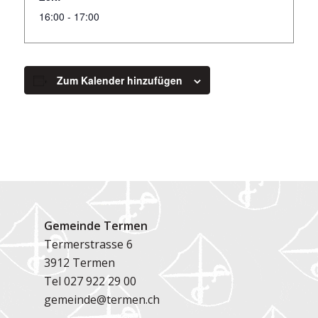
16:00 - 17:00
Zum Kalender hinzufügen
Gemeinde Termen
Termerstrasse 6
3912 Termen
Tel
027 922 29 00
gemeinde@termen.ch