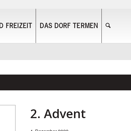
 FREIZEIT
DAS DORF TERMEN
2. Advent