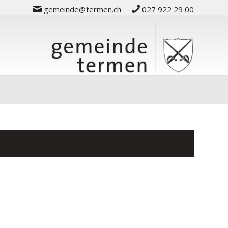
gemeinde@termen.ch
027 922 29 00