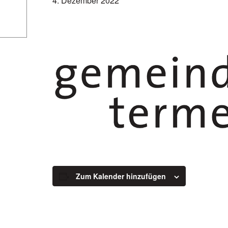
4. Dezember 2022
Zum Kalender hinzufügen