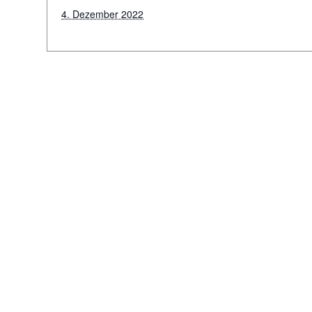
4. Dezember 2022