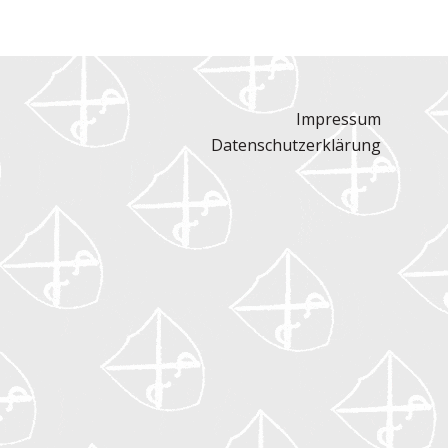
Impressum
Datenschutzerklärung