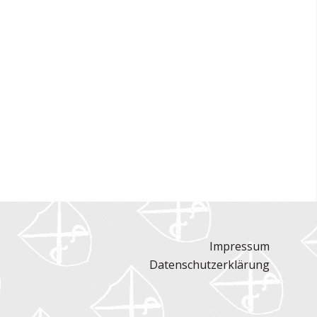
Impressum
Datenschutzerklärung