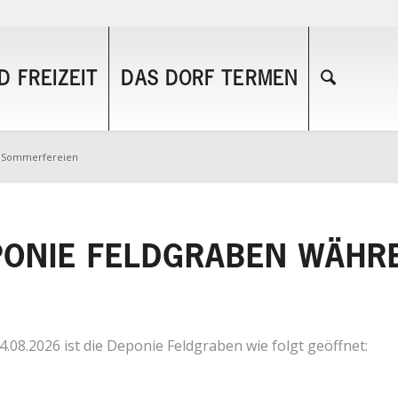
 FREIZEIT
DAS DORF TERMEN
r Sommerfereien
PONIE FELDGRABEN WÄHR
4.08.2026 ist die Deponie Feldgraben wie folgt geöffnet: