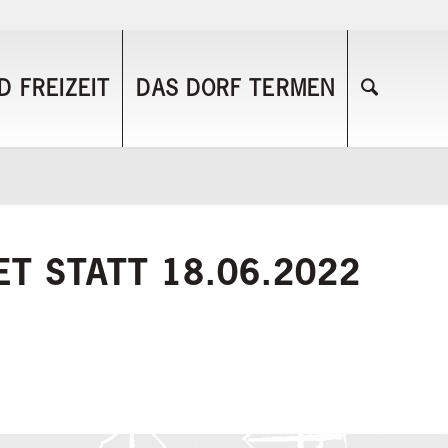
 FREIZEIT
DAS DORF TERMEN
ET STATT 18.06.2022