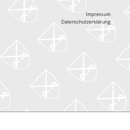
Impressum
Datenschutzerklärung