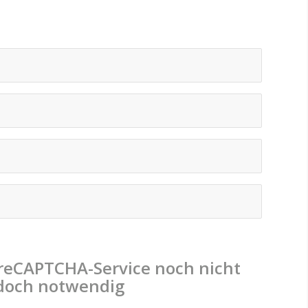
 reCAPTCHA-Service noch nicht
jedoch notwendig