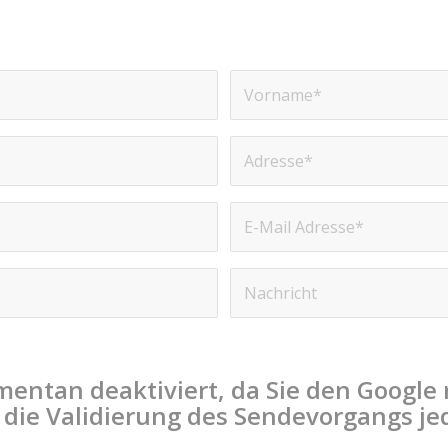
mentan deaktiviert, da Sie den Google
ür die Validierung des Sendevorgangs 