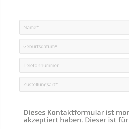
Dieses Kontaktformular ist mo
akzeptiert haben. Dieser ist f