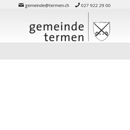
gemeinde@termen.ch
027 922 29 00