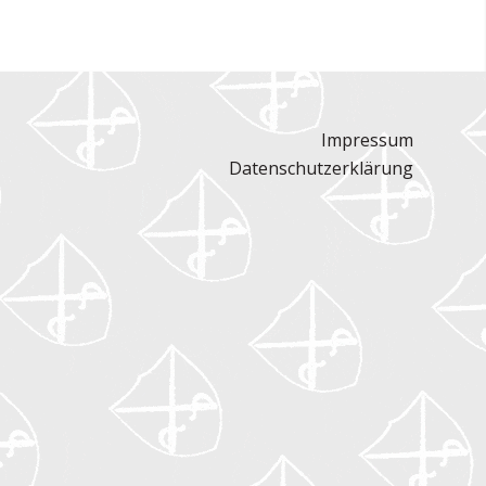
Impressum
Datenschutzerklärung