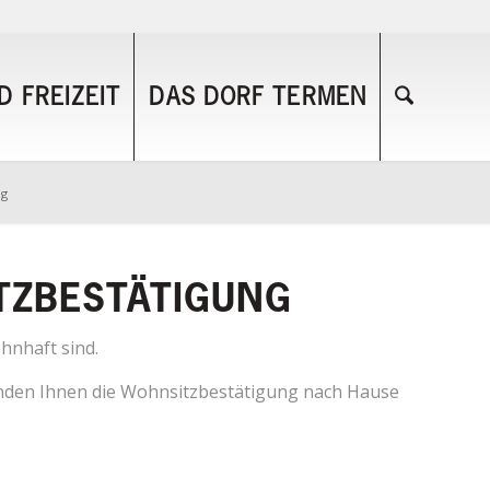
 FREIZEIT
DAS DORF TERMEN
ng
TZBESTÄTIGUNG
hnhaft sind.
senden Ihnen die Wohnsitzbestätigung nach Hause