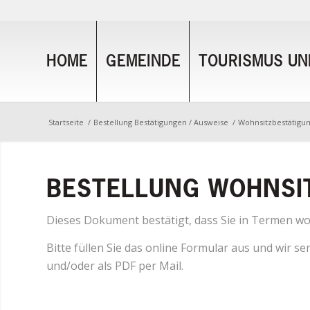
HOME
GEMEINDE
TOURISMUS UND
Startseite
/
Bestellung Bestätigungen / Ausweise
/
Wohnsitzbestätigu
BESTELLUNG WOHNSI
Dieses Dokument bestätigt, dass Sie in Termen wo
Bitte füllen Sie das online Formular aus und wir 
und/oder als PDF per Mail.